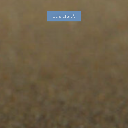
LUE LISÄÄ